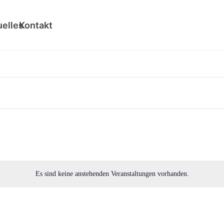
uelles
Kontakt
Es sind keine anstehenden Veranstaltungen vorhanden.