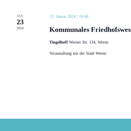
JAN.
23. Januar 2024 | 19:00
23
Kommunales Friedhofswes
2024
Tingelhoff
Werner Str. 134, Werne
Veranstaltung mit der Stadt Werne.