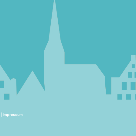
|
Impressum