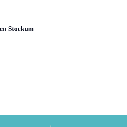
en Stockum