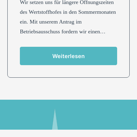
Wir setzen uns für längere Öffnungszeiten
des Wertstoffhofes in den Sommermonaten
ein. Mit unserem Antrag im
Betriebsausschuss fordern wir einen…
Weiterlesen