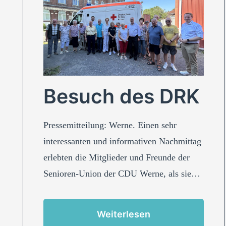
Besuch des DRK
Pressemitteilung: Werne. Einen sehr
interessanten und informativen Nachmittag
erlebten die Mitglieder und Freunde der
Senioren-Union der CDU Werne, als sie…
Weiterlesen