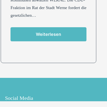
Fraktion im Rat der Stadt Werne fordert die
gesetzlichen…
Weiterlesen
Social Media