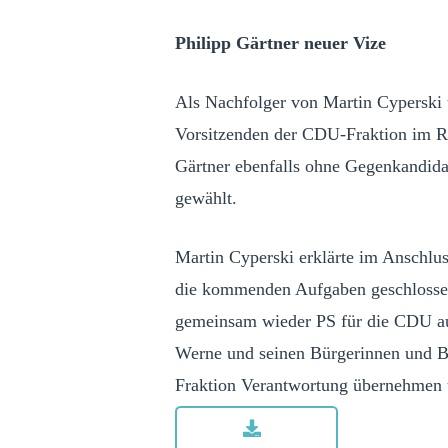
Philipp Gärtner neuer Vize
Als Nachfolger von Martin Cyperski 
Vorsitzenden der CDU-Fraktion im R
Gärtner ebenfalls ohne Gegenkandid
gewählt.
Martin Cyperski erklärte im Anschluss
die kommenden Aufgaben geschlosse
gemeinsam wieder PS für die CDU auf
Werne und seinen Bürgerinnen und Bü
Fraktion Verantwortung übernehmen u