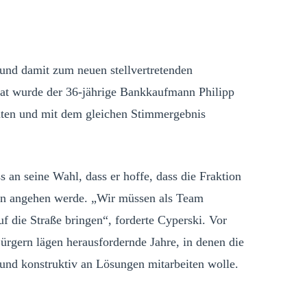
und damit zum neuen stellvertretenden
at wurde der 36‑jährige Bankkaufmann Philipp
aten und mit dem gleichen Stimmergebnis
 an seine Wahl, dass er hoffe, dass die Fraktion
n angehen werde. „Wir müssen als Team
 die Straße bringen“, forderte Cyperski. Vor
rgern lägen herausfordernde Jahre, in denen die
nd konstruktiv an Lösungen mitarbeiten wolle.