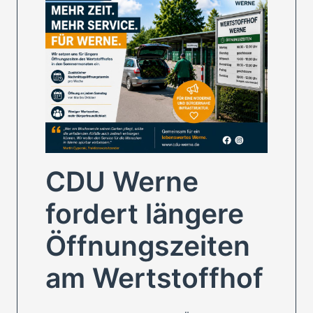
CDU Werne
fordert längere
Öffnungszeiten
am Wertstoffhof