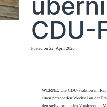
übern
CDU-F
Posted on
22. April 2026
WERNE.
Die CDU‑Fraktion im Rat de
einen personellen Wechsel an der Fra
den stellvertretenden Vorsitzenden M